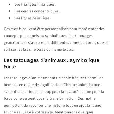
Des triangles imbriqués.
Des cercles concentriques.
Des lignes parallèles.
Ces motifs peuvent être personnalisés pour représenter des
concepts personnels ou symboliques. Les tatouages
géométriques s'adaptent à différentes zones du corps, que ce
soit sur les bras, le torse ou même le dos.
Les tatouages d'animaux : symbolique
forte
Les tatouages d'animaux sont un choix fréquent parmi les
hommes en quête de signification. Chaque animal a une
symbolique unique : le loup pour la loyauté, le lion pour la
force ou le serpent pour la transformation. Ces motifs
permettent de raconter une histoire tout en ajoutant une
touche sauvage à votre style. Mentionnons quelques