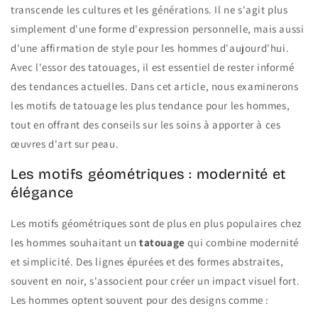
transcende les cultures et les générations. Il ne s'agit plus
simplement d'une forme d'expression personnelle, mais aussi
d'une affirmation de style pour les hommes d'aujourd'hui.
Avec l'essor des tatouages, il est essentiel de rester informé
des tendances actuelles. Dans cet article, nous examinerons
les motifs de tatouage les plus tendance pour les hommes,
tout en offrant des conseils sur les soins à apporter à ces
œuvres d'art sur peau.
Les motifs géométriques : modernité et
élégance
Les motifs géométriques sont de plus en plus populaires chez
les hommes souhaitant un
tatouage
qui combine modernité
et simplicité. Des lignes épurées et des formes abstraites,
souvent en noir, s'associent pour créer un impact visuel fort.
Les hommes optent souvent pour des designs comme :