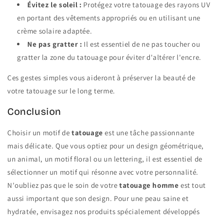
Évitez le soleil :
Protégez votre tatouage des rayons UV
en portant des vêtements appropriés ou en utilisant une
crème solaire adaptée.
Ne pas gratter :
Il est essentiel de ne pas toucher ou
gratter la zone du tatouage pour éviter d'altérer l'encre.
Ces gestes simples vous aideront à préserver la beauté de
votre tatouage sur le long terme.
Conclusion
Choisir un motif de
tatouage
est une tâche passionnante
mais délicate. Que vous optiez pour un design géométrique,
un animal, un motif floral ou un lettering, il est essentiel de
sélectionner un motif qui résonne avec votre personnalité.
N'oubliez pas que le soin de votre
tatouage homme
est tout
aussi important que son design. Pour une peau saine et
hydratée, envisagez nos produits spécialement développés