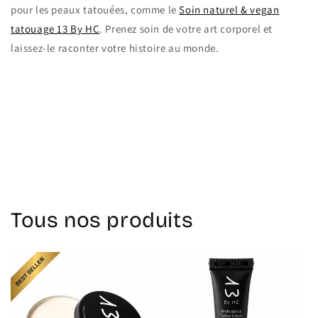
pour les peaux tatouées, comme le
Soin naturel & vegan
tatouage 13 By HC
. Prenez soin de votre art corporel et
laissez-le raconter votre histoire au monde.
Retour au blog
Tous nos produits