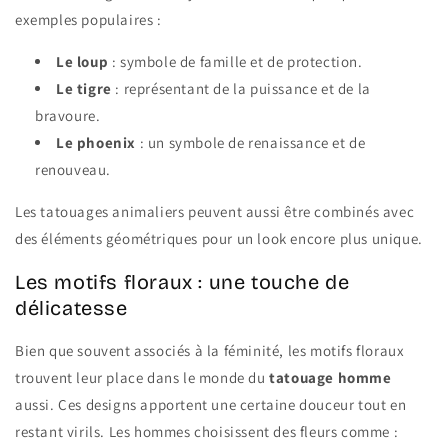
exemples populaires :
Le loup
: symbole de famille et de protection.
Le tigre
: représentant de la puissance et de la
bravoure.
Le phoenix
: un symbole de renaissance et de
renouveau.
Les tatouages animaliers peuvent aussi être combinés avec
des éléments géométriques pour un look encore plus unique.
Les motifs floraux : une touche de
délicatesse
Bien que souvent associés à la féminité, les motifs floraux
trouvent leur place dans le monde du
tatouage homme
aussi. Ces designs apportent une certaine douceur tout en
restant virils. Les hommes choisissent des fleurs comme :