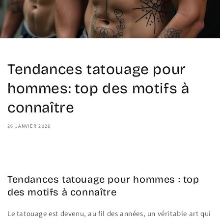
Tendances tatouage pour
hommes: top des motifs à
connaître
26 JANVIER 2026
Share
Tendances tatouage pour hommes : top
des motifs à connaître
Le tatouage est devenu, au fil des années, un véritable art qui