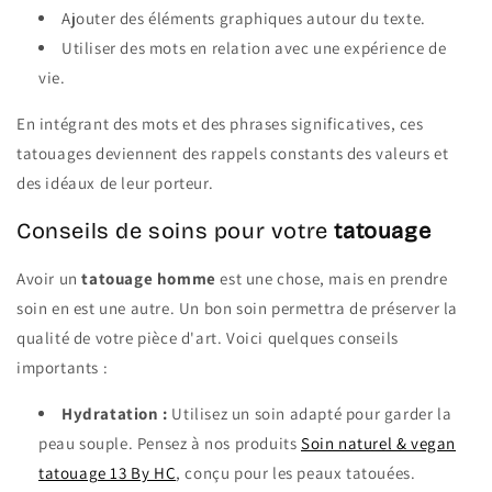
Ajouter des éléments graphiques autour du texte.
Utiliser des mots en relation avec une expérience de
vie.
En intégrant des mots et des phrases significatives, ces
tatouages deviennent des rappels constants des valeurs et
des idéaux de leur porteur.
Conseils de soins pour votre
tatouage
Avoir un
tatouage homme
est une chose, mais en prendre
soin en est une autre. Un bon soin permettra de préserver la
qualité de votre pièce d'art. Voici quelques conseils
importants :
Hydratation :
Utilisez un soin adapté pour garder la
peau souple. Pensez à nos produits
Soin naturel & vegan
tatouage 13 By HC
, conçu pour les peaux tatouées.