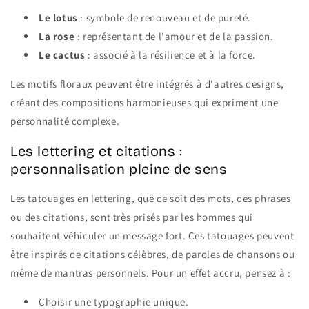
Le lotus
: symbole de renouveau et de pureté.
La rose
: représentant de l'amour et de la passion.
Le cactus
: associé à la résilience et à la force.
Les motifs floraux peuvent être intégrés à d'autres designs,
créant des compositions harmonieuses qui expriment une
personnalité complexe.
Les lettering et citations :
personnalisation pleine de sens
Les tatouages en lettering, que ce soit des mots, des phrases
ou des citations, sont très prisés par les hommes qui
souhaitent véhiculer un message fort. Ces tatouages peuvent
être inspirés de citations célèbres, de paroles de chansons ou
même de mantras personnels. Pour un effet accru, pensez à :
Choisir une typographie unique.