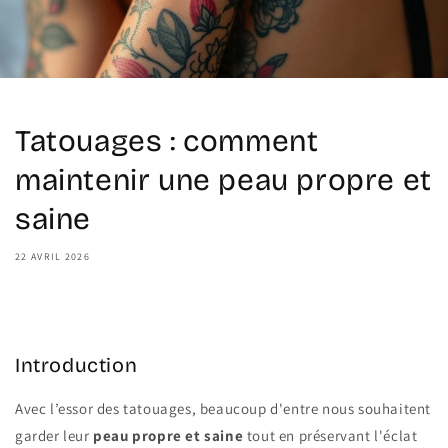
Tatouages : comment
maintenir une peau propre et
saine
22 AVRIL 2026
Share
Introduction
Avec l’essor des tatouages, beaucoup d'entre nous souhaitent
garder leur
peau propre et saine
tout en préservant l'éclat