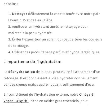
de soins :
Nettoyer
délicatement la zone tatouée avec notre pain
lavant pH5 et de l'eau tiède.
Appliquer un hydratant après le nettoyage pour
maintenir la peau hydratée.
Éviter l'exposition au soleil, qui peut altérer les couleurs
du tatouage.
Utiliser des produits sans parfum et hypoallergéniques.
L'importance de l'hydratation
La
déshydratation
de la peau peut nuire à l’apparence d’un
tatouage. Il est donc essentiel de s’hydrater non seulement
par des crèmes mais aussi en buvant suffisamment d’eau.
En complément de l'hydratation externe, notre
Oméga-3
Vegan 13 By HC
, riche en acides gras essentiels, peut