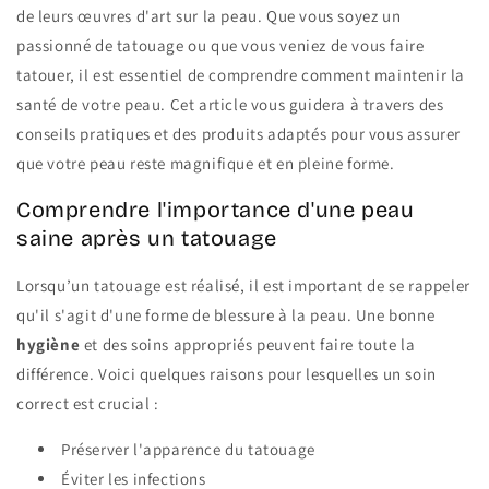
de leurs œuvres d'art sur la peau. Que vous soyez un
passionné de tatouage ou que vous veniez de vous faire
tatouer, il est essentiel de comprendre comment maintenir la
santé de votre peau. Cet article vous guidera à travers des
conseils pratiques et des produits adaptés pour vous assurer
que votre peau reste magnifique et en pleine forme.
Comprendre l'importance d'une peau
saine après un tatouage
Lorsqu’un tatouage est réalisé, il est important de se rappeler
qu'il s'agit d'une forme de blessure à la peau. Une bonne
hygiène
et des soins appropriés peuvent faire toute la
différence. Voici quelques raisons pour lesquelles un soin
correct est crucial :
Préserver l'apparence du tatouage
Éviter les infections