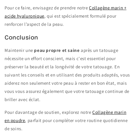
Pour ce faire, envisagez de prendre notre
Collagène marin +
acide hyaluronique
, qui est spécialement formulé pour
renforcer l’aspect de la peau.
Conclusion
Maintenir une
peau propre et saine
après un tatouage
nécessite un effort conscient, mais c'est essentiel pour
préserver la beauté et la longévité de votre tatouage. En
suivant les conseils et en utilisant des produits adaptés, vous
aiderez non seulement votre peau à rester en bon état, mais
vous vous assurez également que votre tatouage continue de
briller avec éclat.
Pour davantage de soutien, explorez notre
Collagène marin
en poudre
, parfait pour compléter votre routine quotidienne
de soins.