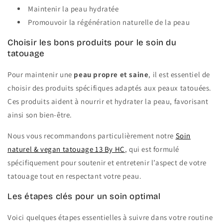
Maintenir la peau hydratée
Promouvoir la régénération naturelle de la peau
Choisir les bons produits pour le soin du
tatouage
Pour maintenir une
peau propre et saine
, il est essentiel de
choisir des produits spécifiques adaptés aux peaux tatouées.
Ces produits aident à nourrir et hydrater la peau, favorisant
ainsi son bien-être.
Nous vous recommandons particulièrement notre
Soin
naturel & vegan tatouage 13 By HC
, qui est formulé
spécifiquement pour soutenir et entretenir l’aspect de votre
tatouage tout en respectant votre peau.
Les étapes clés pour un soin optimal
Voici quelques étapes essentielles à suivre dans votre routine