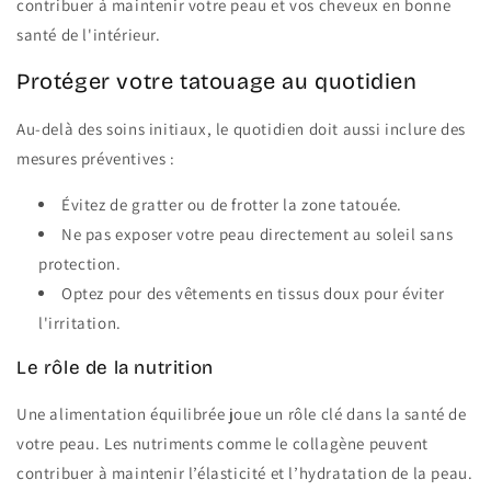
contribuer à maintenir votre peau et vos cheveux en bonne
santé de l'intérieur.
Protéger votre tatouage au quotidien
Au-delà des soins initiaux, le quotidien doit aussi inclure des
mesures préventives :
Évitez de gratter ou de frotter la zone tatouée.
Ne pas exposer votre peau directement au soleil sans
protection.
Optez pour des vêtements en tissus doux pour éviter
l'irritation.
Le rôle de la nutrition
Une alimentation équilibrée joue un rôle clé dans la santé de
votre peau. Les nutriments comme le collagène peuvent
contribuer à maintenir l’élasticité et l’hydratation de la peau.