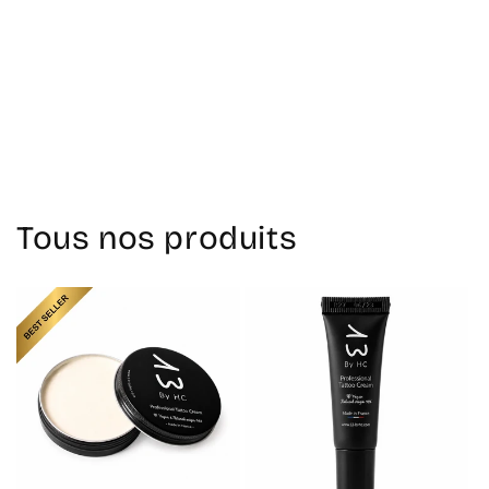
Retour au blog
Tous nos produits