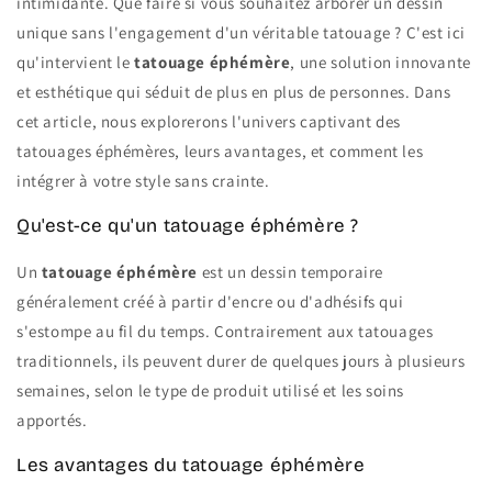
intimidante. Que faire si vous souhaitez arborer un dessin
unique sans l'engagement d'un véritable tatouage ? C'est ici
qu'intervient le
tatouage éphémère
, une solution innovante
et esthétique qui séduit de plus en plus de personnes. Dans
cet article, nous explorerons l'univers captivant des
tatouages éphémères, leurs avantages, et comment les
intégrer à votre style sans crainte.
Qu'est-ce qu'un tatouage éphémère ?
Un
tatouage éphémère
est un dessin temporaire
généralement créé à partir d'encre ou d'adhésifs qui
s'estompe au fil du temps. Contrairement aux tatouages
traditionnels, ils peuvent durer de quelques jours à plusieurs
semaines, selon le type de produit utilisé et les soins
apportés.
Les avantages du tatouage éphémère