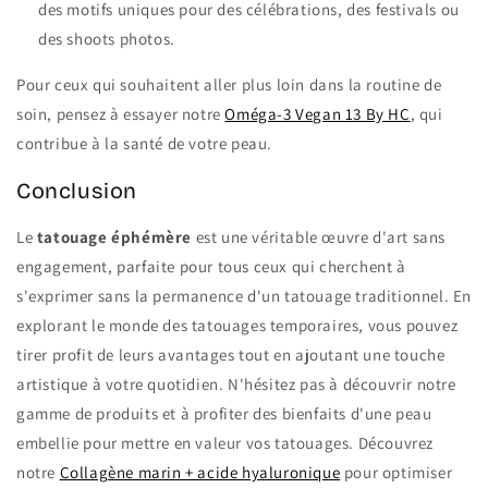
des motifs uniques pour des célébrations, des festivals ou
des shoots photos.
Pour ceux qui souhaitent aller plus loin dans la routine de
soin, pensez à essayer notre
Oméga-3 Vegan 13 By HC
, qui
contribue à la santé de votre peau.
Conclusion
Le
tatouage éphémère
est une véritable œuvre d'art sans
engagement, parfaite pour tous ceux qui cherchent à
s'exprimer sans la permanence d'un tatouage traditionnel. En
explorant le monde des tatouages temporaires, vous pouvez
tirer profit de leurs avantages tout en ajoutant une touche
artistique à votre quotidien. N'hésitez pas à découvrir notre
gamme de produits et à profiter des bienfaits d'une peau
embellie pour mettre en valeur vos tatouages. Découvrez
notre
Collagène marin + acide hyaluronique
pour optimiser