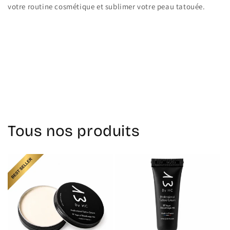
votre routine cosmétique et sublimer votre peau tatouée.
Retour au blog
Tous nos produits