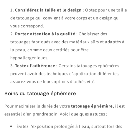
Considérez la taille et le design
: Optez pour une taille
de tatouage qui convient à votre corps et un design qui
vous correspond.
Portez attention à la qualité
: Choisissez des
tatouages fabriqués avec des matériaux sûrs et adaptés à
la peau, comme ceux certifiés pour être
hypoallergéniques.
Testez l'adhérence
: Certains tatouages éphémères
peuvent avoir des techniques d'application différentes,
assurez-vous de leurs options d'adhésivité.
Soins du tatouage éphémère
Pour maximiser la durée de votre
tatouage éphémère
, il est
essentiel d'en prendre soin. Voici quelques astuces :
Évitez l'exposition prolongée à l'eau, surtout lors des