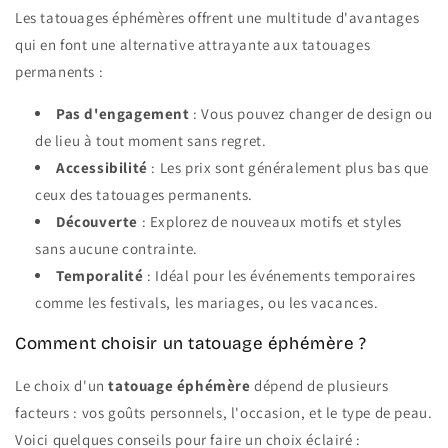
Les tatouages éphémères offrent une multitude d'avantages
qui en font une alternative attrayante aux tatouages
permanents :
Pas d'engagement
: Vous pouvez changer de design ou
de lieu à tout moment sans regret.
Accessibilité
: Les prix sont généralement plus bas que
ceux des tatouages permanents.
Découverte
: Explorez de nouveaux motifs et styles
sans aucune contrainte.
Temporalité
: Idéal pour les événements temporaires
comme les festivals, les mariages, ou les vacances.
Comment choisir un tatouage éphémère ?
Le choix d'un
tatouage éphémère
dépend de plusieurs
facteurs : vos goûts personnels, l'occasion, et le type de peau.
Voici quelques conseils pour faire un choix éclairé :