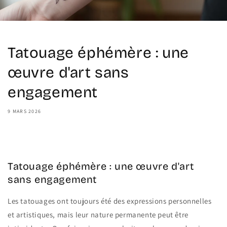
Tatouage éphémère : une
œuvre d'art sans
engagement
9 MARS 2026
Share
Tatouage éphémère : une œuvre d'art
sans engagement
Les tatouages ont toujours été des expressions personnelles
et artistiques, mais leur nature permanente peut être