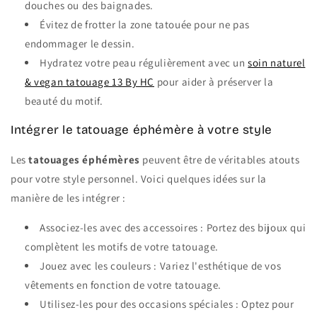
douches ou des baignades.
Évitez de frotter la zone tatouée pour ne pas
endommager le dessin.
Hydratez votre peau régulièrement avec un
soin naturel
& vegan tatouage 13 By HC
pour aider à préserver la
beauté du motif.
Intégrer le tatouage éphémère à votre style
Les
tatouages éphémères
peuvent être de véritables atouts
pour votre style personnel. Voici quelques idées sur la
manière de les intégrer :
Associez-les avec des accessoires : Portez des bijoux qui
complètent les motifs de votre tatouage.
Jouez avec les couleurs : Variez l'esthétique de vos
vêtements en fonction de votre tatouage.
Utilisez-les pour des occasions spéciales : Optez pour