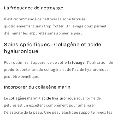
La fréquence de nettoyage
Il est recommandé de nettoyer la zone tatouée
quotidiennement sans trop frotter. Un lavage doux permet
d'éliminer les impuretés sans abîmer la peau.
Soins spécifiques : Collagène et acide
hyaluronique
Pour optimiser l’apparence de votre
tatouage
, l'utilisation de
produits contenant du collagène et de l'acide hyaluronique
peut être bénéfique.
Incorporer du collagène marin
Le
collagène marin + acide hyaluronique
sous forme de
gélules est un excellent complément pour améliorer
l'élasticité de la peau. Une peau élastique supporte mieux les