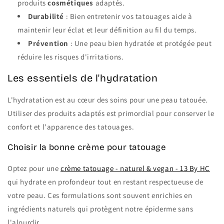
produits
cosmétiques
adaptés.
Durabilité
: Bien entretenir vos tatouages aide à
maintenir leur éclat et leur définition au fil du temps.
Prévention
: Une peau bien hydratée et protégée peut
réduire les risques d'irritations.
Les essentiels de l'hydratation
L'hydratation est au cœur des soins pour une peau tatouée.
Utiliser des produits adaptés est primordial pour conserver le
confort et l'apparence des tatouages.
Choisir la bonne crème pour tatouage
Optez pour une
crème tatouage - naturel & vegan - 13 By HC
qui hydrate en profondeur tout en restant respectueuse de
votre peau. Ces formulations sont souvent enrichies en
ingrédients naturels qui protègent notre épiderme sans
l'alourdir.