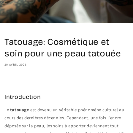
Tatouage: Cosmétique et
soin pour une peau tatouée
30 AVRIL 2026
Share
Introduction
Le
tatouage
est devenu un véritable phénomène culturel au
cours des dernières décennies. Cependant, une fois l'encre
déposée sur la peau, les soins à apporter deviennent tout