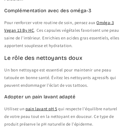
Complémentation avec des oméga-3
Pour renforcer votre routine de soin, pensez aux
Oméga-3
Vegan 13 By HC
. Ces capsules végétales favorisent une peau
saine de l'intérieur. Enrichies en acides gras essentiels, elles
apportent souplesse et hydratation.
Le rôle des nettoyants doux
Un bon nettoyage est essentiel pour maintenir une peau
tatouée en bonne santé. Évitez les nettoyants agressifs qui
peuvent endommager l’éclat de vos tattoos.
Adopter un pain lavant adapté
Utilisez un
pain lavant pH 5
qui respecte l'équilibre naturel
de votre peau tout en la nettoyant en douceur. Ce type de
produit préserve le pH naturelle de l'épiderme.