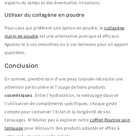
aspects du temps et des éventuelles irritations.
Utiliser du collagène en poudre
Pour ceux qui préfèrent une option en poudre, le
collagène
marin en poudre
est une alternative pratique et efficace.
Ajoutez-le à vos smoothies ou à vos boissons pour un apport
quotidien.
Conclusion
En somme, prendre soin d'une peau tatouée nécessite une
attention particulière et l'usage de bons produits
cosmétiques
. Entre l'hydratation, le nettoyage doux et
l'utilisation de compléments spécifiques, chaque geste
compte pour conserver l'éclat et la longévité de vos
tatouages. N'hésitez pas à explorer notre
coffret Routine soin
tatouage
pour découvrir des produits adaptés et offrez à