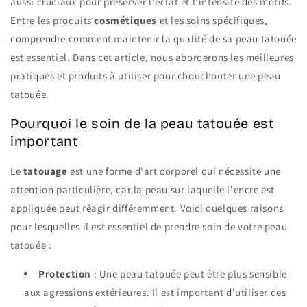
aussi cruciaux pour préserver l'éclat et l'intensité des motifs.
Entre les produits
cosmétiques
et les soins spécifiques,
comprendre comment maintenir la qualité de sa peau tatouée
est essentiel. Dans cet article, nous aborderons les meilleures
pratiques et produits à utiliser pour chouchouter une peau
tatouée.
Pourquoi le soin de la peau tatouée est
important
Le
tatouage
est une forme d'art corporel qui nécessite une
attention particulière, car la peau sur laquelle l'encre est
appliquée peut réagir différemment. Voici quelques raisons
pour lesquelles il est essentiel de prendre soin de votre peau
tatouée :
Protection
: Une peau tatouée peut être plus sensible
aux agressions extérieures. Il est important d'utiliser des