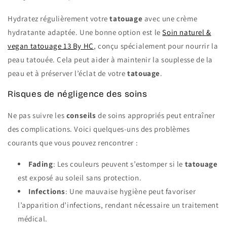
Hydratez régulièrement votre
tatouage
avec une crème
hydratante adaptée. Une bonne option est le
Soin naturel &
vegan tatouage 13 By HC
, conçu spécialement pour nourrir la
peau tatouée. Cela peut aider à maintenir la souplesse de la
peau et à préserver l’éclat de votre
tatouage
.
Risques de négligence des soins
Ne pas suivre les
conseils
de soins appropriés peut entraîner
des complications. Voici quelques-uns des problèmes
courants que vous pouvez rencontrer :
Fading
: Les couleurs peuvent s’estomper si le
tatouage
est exposé au soleil sans protection.
Infections
: Une mauvaise hygiène peut favoriser
l’apparition d’infections, rendant nécessaire un traitement
médical.