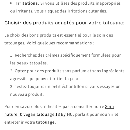
Irritations
: Si vous utilisez des produits inappropriés
ou irritants, vous risquez des irritations cutanées.
Choisir des produits adaptés pour votre tatouage
Le choix des bons produits est essentiel pour le soin des
tatouages. Voici quelques recommandations :
Recherchez des crèmes spécifiquement formulées pour
les peaux tatouées.
Optez pour des produits sans parfum et sans ingrédients
agressifs qui peuvent irriter la peau.
Testez toujours un petit échantillon si vous essayez un
nouveau produit.
Pour en savoir plus, n’hésitez pas à consulter notre
Soin
naturel & vegan tatouage 13 By HC
, parfait pour nourrir et
entretenir votre
tatouage
.