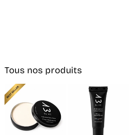
Retour au blog
Tous nos produits