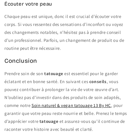
Écouter votre peau
Chaque peau est unique, donc il est crucial d’écouter votre
corps. Si vous ressentez des sensations d’inconfort ou voyez
des changements notables, n’hésitez pas à prendre conseil
d’un professionnel. Parfois, un changement de produit ou de
routine peut être nécessaire.
Conclusion
Prendre soin de son
tatouage
est essentiel pour le garder
éclatant et en bonne santé. En suivant ces
conseils
, vous
pouvez contribuer à prolonger la vie de votre œuvre d’art.
N’oubliez pas d’investir dans des produits de soin adaptés,
comme notre
Soin naturel & vegan tatouage 13 By HC
, pour
garantir que votre peau reste nourrie et belle. Prenez le temps
d’apprécier votre
tatouage
et assurez-vous qu’il continue de
raconter votre histoire avec beauté et clarté.