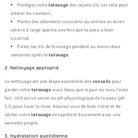
Protégez votre
tatouage
des rayons UV, car cela peut
altérer les couleurs.
Portez des vêtements couvrants ou utilisez un écran
solaire à large spectre une fois que la peau a bien
cicatrisé.
Évitez les lits de bronzage pendant au moins deux
semaines après le
tatouage
.
2. Nettoyage approprié
Le nettoyage est une étape essentielle des
conseils
pour
garder votre
tatouage
aussi beau que le jour où vous l’avez
fait. Utilisez un savon au pH physiologique de la peau (pH
5.5) pour laver la zone. Assurez-vous de bien rincer et de
sécher votre
tatouage
en tapotant doucement avec une
serviette propre.
3. Hydratation quotidienne