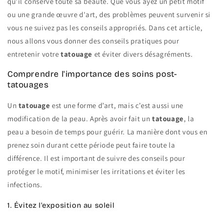
qu'il conserve toute sa beauté. Que vous ayez un petit motif
ou une grande œuvre d'art, des problèmes peuvent survenir si
vous ne suivez pas les conseils appropriés. Dans cet article,
nous allons vous donner des conseils pratiques pour
entretenir votre
tatouage
et éviter divers désagréments.
Comprendre l'importance des soins post-
tatouages
Un
tatouage
est une forme d’art, mais c’est aussi une
modification de la peau. Après avoir fait un
tatouage
, la
peau a besoin de temps pour guérir. La manière dont vous en
prenez soin durant cette période peut faire toute la
différence. Il est important de suivre des conseils pour
protéger le motif, minimiser les irritations et éviter les
infections.
1. Évitez l'exposition au soleil