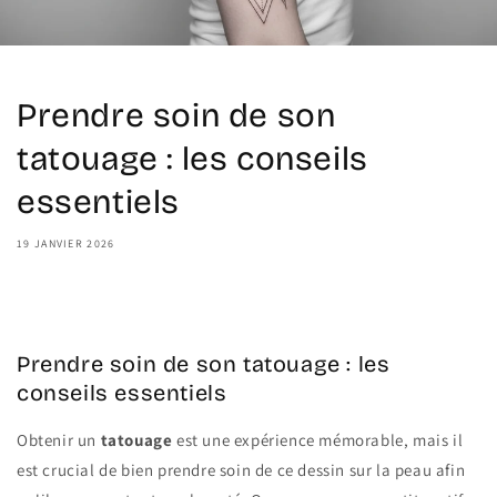
Prendre soin de son
tatouage : les conseils
essentiels
19 JANVIER 2026
Share
Prendre soin de son tatouage : les
conseils essentiels
Obtenir un
tatouage
est une expérience mémorable, mais il
est crucial de bien prendre soin de ce dessin sur la peau afin