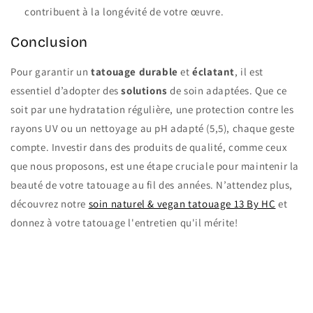
contribuent à la longévité de votre œuvre.
Conclusion
Pour garantir un
tatouage durable
et
éclatant
, il est
essentiel d’adopter des
solutions
de soin adaptées. Que ce
soit par une hydratation régulière, une protection contre les
rayons UV ou un nettoyage au pH adapté (5,5), chaque geste
compte. Investir dans des produits de qualité, comme ceux
que nous proposons, est une étape cruciale pour maintenir la
beauté de votre tatouage au fil des années. N’attendez plus,
découvrez notre
soin naturel & vegan tatouage 13 By HC
et
donnez à votre tatouage l'entretien qu'il mérite!
Retour au blog