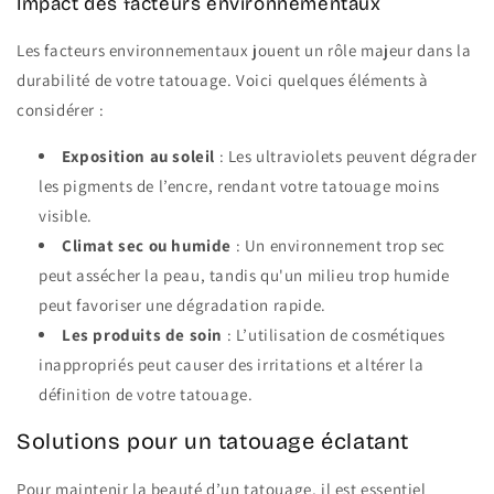
Impact des facteurs environnementaux
Les facteurs environnementaux jouent un rôle majeur dans la
durabilité de votre tatouage. Voici quelques éléments à
considérer :
Exposition au soleil
: Les ultraviolets peuvent dégrader
les pigments de l’encre, rendant votre tatouage moins
visible.
Climat sec ou humide
: Un environnement trop sec
peut assécher la peau, tandis qu'un milieu trop humide
peut favoriser une dégradation rapide.
Les produits de soin
: L’utilisation de cosmétiques
inappropriés peut causer des irritations et altérer la
définition de votre tatouage.
Solutions pour un tatouage éclatant
Pour maintenir la beauté d’un tatouage, il est essentiel