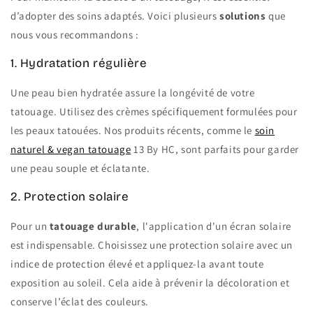
d’adopter des soins adaptés. Voici plusieurs
solutions
que
nous vous recommandons :
1. Hydratation régulière
Une peau bien hydratée assure la longévité de votre
tatouage. Utilisez des crèmes spécifiquement formulées pour
les peaux tatouées. Nos produits récents, comme le
soin
naturel & vegan tatouage
13 By HC, sont parfaits pour garder
une peau souple et éclatante.
2. Protection solaire
Pour un
tatouage durable
, l'application d'un écran solaire
est indispensable. Choisissez une protection solaire avec un
indice de protection élevé et appliquez-la avant toute
exposition au soleil. Cela aide à prévenir la décoloration et
conserve l’éclat des couleurs.