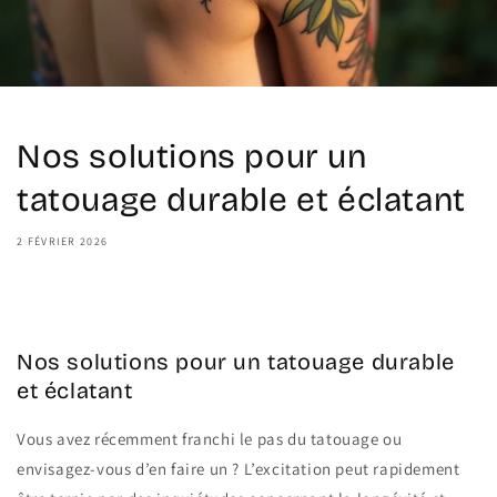
Nos solutions pour un
tatouage durable et éclatant
2 FÉVRIER 2026
Share
Nos solutions pour un tatouage durable
et éclatant
Vous avez récemment franchi le pas du tatouage ou
envisagez-vous d’en faire un ? L’excitation peut rapidement