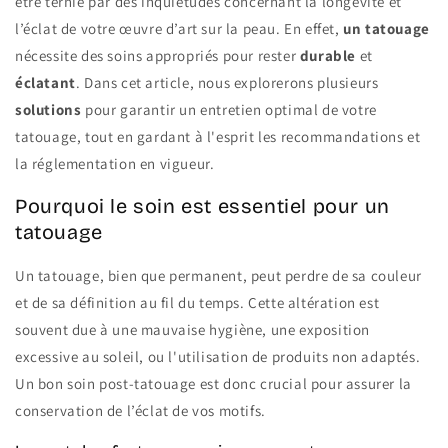
être ternie par des inquiétudes concernant la longévité et
l’éclat de votre œuvre d’art sur la peau. En effet,
un tatouage
nécessite des soins appropriés pour rester
durable
et
éclatant
. Dans cet article, nous explorerons plusieurs
solutions
pour garantir un entretien optimal de votre
tatouage, tout en gardant à l'esprit les recommandations et
la réglementation en vigueur.
Pourquoi le soin est essentiel pour un
tatouage
Un tatouage, bien que permanent, peut perdre de sa couleur
et de sa définition au fil du temps. Cette altération est
souvent due à une mauvaise hygiène, une exposition
excessive au soleil, ou l'utilisation de produits non adaptés.
Un bon soin post-tatouage est donc crucial pour assurer la
conservation de l’éclat de vos motifs.