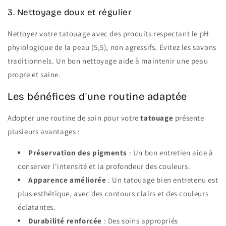
3. Nettoyage doux et régulier
Nettoyez votre tatouage avec des produits respectant le pH
phyiologique de la peau (5,5), non agressifs. Évitez les savons
traditionnels. Un bon nettoyage aide à maintenir une peau
propre et saine.
Les bénéfices d'une routine adaptée
Adopter une routine de soin pour votre
tatouage
présente
plusieurs avantages :
Préservation des pigments
: Un bon entretien aide à
conserver l'intensité et la profondeur des couleurs.
Apparence améliorée
: Un tatouage bien entretenu est
plus esthétique, avec des contours clairs et des couleurs
éclatantes.
Durabilité renforcée
: Des soins appropriés