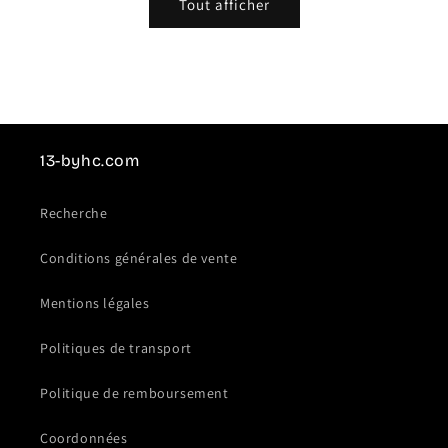
Tout afficher
13-byhc.com
Recherche
Conditions générales de vente
Mentions légales
Politiques de transport
Politique de remboursement
Coordonnées