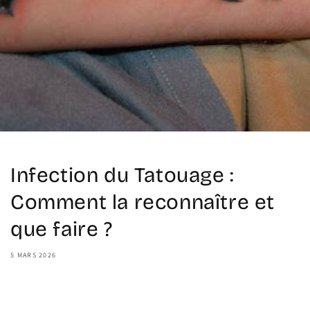
Infection du Tatouage :
Comment la reconnaître et
que faire ?
5 MARS 2026
Share