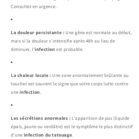
Consultez en urgence.
La douleur persistante :
Une gêne est normale au début,
mais si la douleur s'intensifie après 48h au lieu de
diminuer, l'
infection
est probable.
La chaleur locale :
Une zone anormalement brûlante au
toucher est souvent le signe que votre corps lutte contre
une
infection
.
Les sécrétions anormales :
L'apparition de pus (liquide
épais, jaune ou verdâtre) est le symptôme le plus distinctif
d'une
infection du tatouage
.