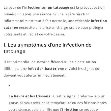
La peur de l'
infection sur un tatouage
est la préoccupation
numéro un après une séance. Si une légère réaction
inflammatoire est tout à fait normale, une véritable
infection
cutanée
nécessite une prise en charge rapide pour protéger
votre santé et l'éclat de votre dessin.
1. Les symptômes d'une infection de
tatouage
Il est primordial de savoir différencier une cicatrisation
difficile d'une
infection bactérienne
. Voici les signes qui
doivent vous alerter immédiatement :
La fièvre et les frissons :
C'est le signal d'alarme le plus
grave. Si vous avez de la température ou des frissons après
votre séance, cela signifie que l'
infection
se propage.