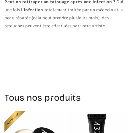
Peut-on rattraper un tatouage après une infection ?
Oui,
une fois l'
infection
totalement traitée par un médecin et la
peau réparée (cela peut prendre plusieurs mois), des
retouches peuvent être effectuées par votre artiste.
Retour au blog
Tous nos produits