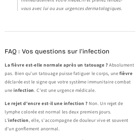
vous avec lui ou aux urgences dermatologiques.
FAQ : Vos questions sur l'infection
La fièvre est-elle normale après un tatouage ?
Absolument
pas. Bien qu'un tatouage puisse fatiguer le corps, une
fièvre
déclarée est le signe que votre système immunitaire combat
une
infection
. C'est une urgence médicale.
Le rejet d'encre est-il une infection ?
Non. Un rejet de
lymphe colorée est normal les deux premiers jours.
L'
infection
, elle, s'accompagne de douleur vive et souvent
d'un gonflement anormal.