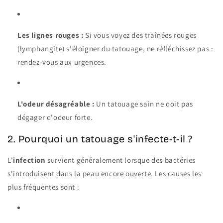
Les lignes rouges :
Si vous voyez des traînées rouges
(lymphangite) s'éloigner du tatouage, ne réfléchissez pas :
rendez-vous aux urgences.
L'odeur désagréable :
Un tatouage sain ne doit pas
dégager d'odeur forte.
2. Pourquoi un tatouage s'infecte-t-il ?
L'
infection
survient généralement lorsque des bactéries
s'introduisent dans la peau encore ouverte. Les causes les
plus fréquentes sont :