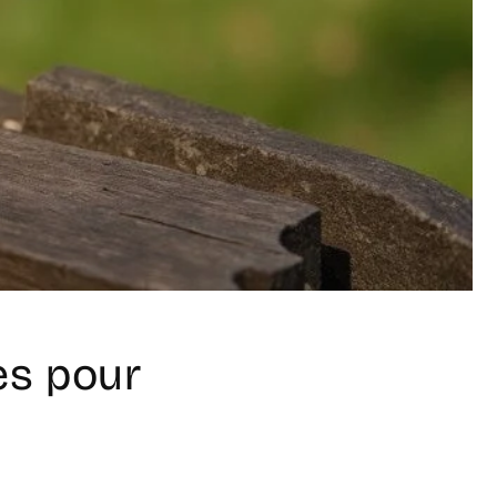
es pour