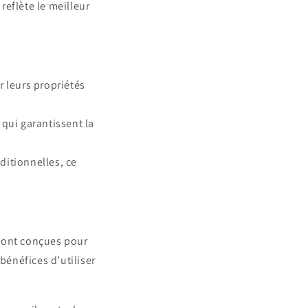
reflète le meilleur
 leurs propriétés
qui garantissent la
itionnelles, ce
ont conçues pour
bénéfices d’utiliser