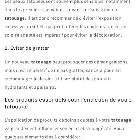
Les peaux tatouées sont souvent plus sensibles, notamment
dans les premières semaines suivant la réalisation du
tatouage
. Il est donc recommandé d'éviter l'exposition
excessive au soleil, qui peut altérer les couleurs. Un écran
solaire adapté est impératif pour éviter la décoloration.
2. Éviter de gratter
Un nouveau
tatouage
peut provoquer des démangeaisons,
mais il est impératif de ne pas gratter, car cela pourrait
endommager le dessin. Utilisez plutôt des produits
hydratants et apaisants.
Les produits essentiels pour l'entretien de votre
tatouage
L'application de produits de soins adaptés à votre
tatouage
va grandement influencer son éclat et sa longévité. Voici
quelques éléments clés à considérer :