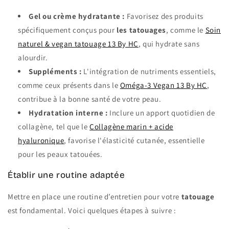
Gel ou crème hydratante :
Favorisez des produits
spécifiquement conçus pour
les tatouages
, comme le
Soin
naturel & vegan tatouage 13 By HC
, qui hydrate sans
alourdir.
Suppléments :
L'intégration de nutriments essentiels,
comme ceux présents dans le
Oméga-3 Vegan 13 By HC
,
contribue à la bonne santé de votre peau.
Hydratation interne :
Inclure un apport quotidien de
collagène, tel que le
Collagène marin + acide
hyaluronique
, favorise l'élasticité cutanée, essentielle
pour les peaux tatouées.
Établir une routine adaptée
Mettre en place une routine d’entretien pour votre
tatouage
est fondamental. Voici quelques étapes à suivre :