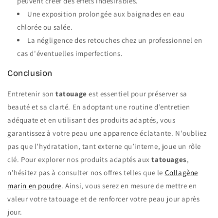
peuvent créer des effets indésirables.
Une exposition prolongée aux baignades en eau
chlorée ou salée.
La négligence des retouches chez un professionnel en
cas d'éventuelles imperfections.
Conclusion
Entretenir son
tatouage
est essentiel pour préserver sa
beauté et sa clarté. En adoptant une routine d’entretien
adéquate et en utilisant des produits adaptés, vous
garantissez à votre peau une apparence éclatante. N'oubliez
pas que l’hydratation, tant externe qu’interne, joue un rôle
clé. Pour explorer nos produits adaptés aux
tatouages
,
n’hésitez pas à consulter nos offres telles que le
Collagène
marin en poudre
. Ainsi, vous serez en mesure de mettre en
valeur votre tatouage et de renforcer votre peau jour après
jour.