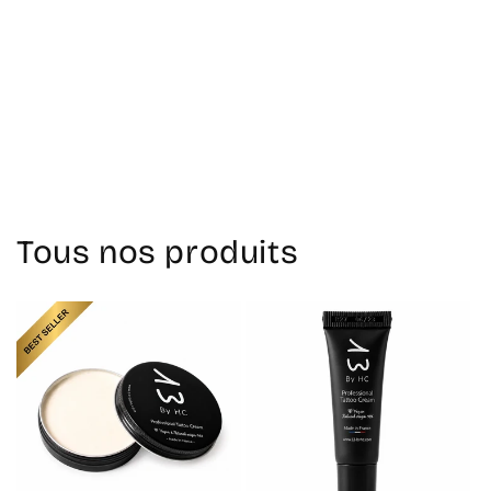
Retour au blog
Tous nos produits