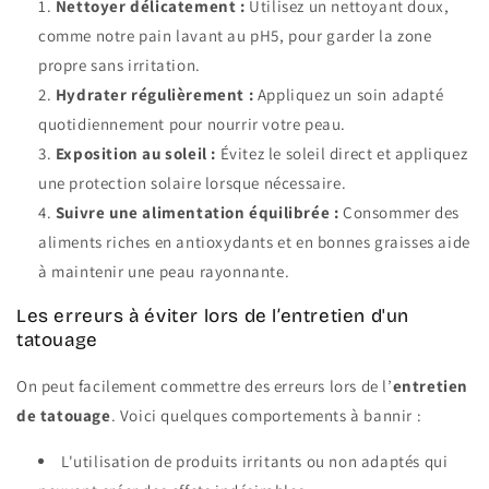
Nettoyer délicatement :
Utilisez un nettoyant doux,
comme notre pain lavant au pH5, pour garder la zone
propre sans irritation.
Hydrater régulièrement :
Appliquez un soin adapté
quotidiennement pour nourrir votre peau.
Exposition au soleil :
Évitez le soleil direct et appliquez
une protection solaire lorsque nécessaire.
Suivre une alimentation équilibrée :
Consommer des
aliments riches en antioxydants et en bonnes graisses aide
à maintenir une peau rayonnante.
Les erreurs à éviter lors de l’entretien d'un
tatouage
On peut facilement commettre des erreurs lors de l’
entretien
de tatouage
. Voici quelques comportements à bannir :
L'utilisation de produits irritants ou non adaptés qui