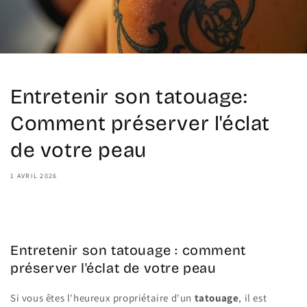
Entretenir son tatouage:
Comment préserver l'éclat
de votre peau
1 AVRIL 2026
Share
Entretenir son tatouage : comment
préserver l'éclat de votre peau
Si vous êtes l'heureux propriétaire d'un
tatouage
, il est