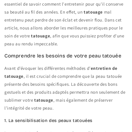
essentiel de savoir comment l'entretenir pour qu'il conserve
sa beauté au fil des années. En effet, un
tatouage
mal
entretenu peut perdre de son éclat et devenir flou. Dans cet
article, nous allons aborder les meilleures pratiques pour le
soin de votre
tatouage
, afin que vous puissiez profiter d'une
peau au rendu impeccable.
Comprendre les besoins de votre peau tatouée
Avant d’évoquer les différentes méthodes d’
entretien de
tatouage
, il est crucial de comprendre que la peau tatouée
présente des besoins spécifiques. La découverte des bons
gestuels et des produits adaptés permettra non seulement de
sublimer votre
tatouage
, mais également de préserver
l’intégrité de votre peau.
1. La sensibilisation des peaux tatouées