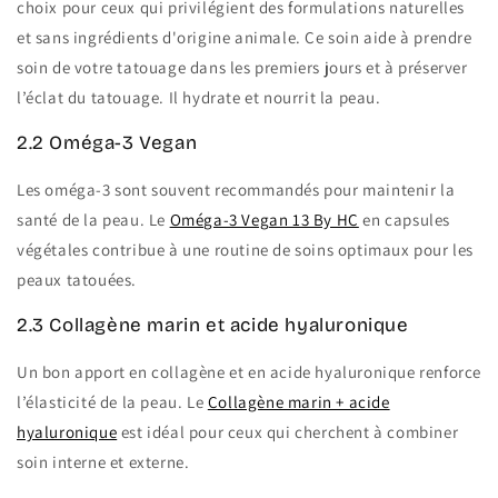
choix pour ceux qui privilégient des formulations naturelles
et sans ingrédients d'origine animale. Ce soin aide à prendre
soin de votre tatouage dans les premiers jours et à préserver
l’éclat du tatouage. Il hydrate et nourrit la peau.
2.2 Oméga-3 Vegan
Les oméga-3 sont souvent recommandés pour maintenir la
santé de la peau. Le
Oméga-3 Vegan 13 By HC
en capsules
végétales contribue à une routine de soins optimaux pour les
peaux tatouées.
2.3 Collagène marin et acide hyaluronique
Un bon apport en collagène et en acide hyaluronique renforce
l’élasticité de la peau. Le
Collagène marin + acide
hyaluronique
est idéal pour ceux qui cherchent à combiner
soin interne et externe.