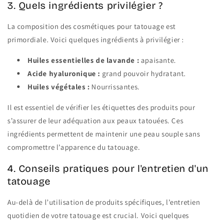
3. Quels ingrédients privilégier ?
La composition des cosmétiques pour tatouage est
primordiale. Voici quelques ingrédients à privilégier :
Huiles essentielles de lavande :
apaisante.
Acide hyaluronique :
grand pouvoir hydratant.
Huiles végétales :
Nourrissantes.
Il est essentiel de vérifier les étiquettes des produits pour
s’assurer de leur adéquation aux peaux tatouées. Ces
ingrédients permettent de maintenir une peau souple sans
compromettre l’apparence du tatouage.
4. Conseils pratiques pour l'entretien d'un
tatouage
Au-delà de l’utilisation de produits spécifiques, l’entretien
quotidien de votre tatouage est crucial. Voici quelques