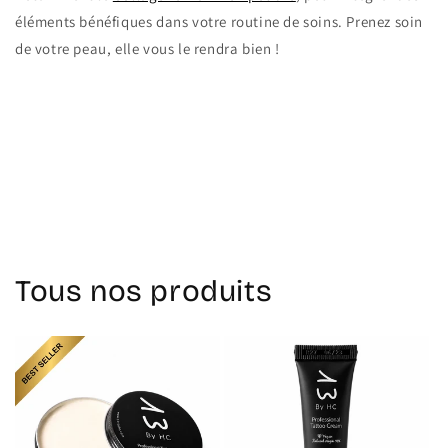
éléments bénéfiques dans votre routine de soins. Prenez soin
de votre peau, elle vous le rendra bien !
Retour au blog
Tous nos produits