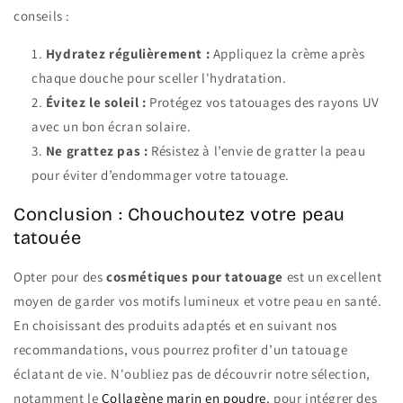
conseils :
Hydratez régulièrement :
Appliquez la crème après
chaque douche pour sceller l'hydratation.
Évitez le soleil :
Protégez vos tatouages des rayons UV
avec un bon écran solaire.
Ne grattez pas :
Résistez à l’envie de gratter la peau
pour éviter d’endommager votre tatouage.
Conclusion : Chouchoutez votre peau
tatouée
Opter pour des
cosmétiques pour tatouage
est un excellent
moyen de garder vos motifs lumineux et votre peau en santé.
En choisissant des produits adaptés et en suivant nos
recommandations, vous pourrez profiter d’un tatouage
éclatant de vie. N'oubliez pas de découvrir notre sélection,
notamment le
Collagène marin en poudre
, pour intégrer des