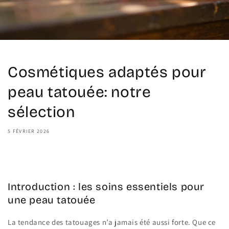
Cosmétiques adaptés pour
peau tatouée: notre
sélection
5 FÉVRIER 2026
Share
Introduction : les soins essentiels pour
une peau tatouée
La tendance des tatouages n’a jamais été aussi forte. Que ce