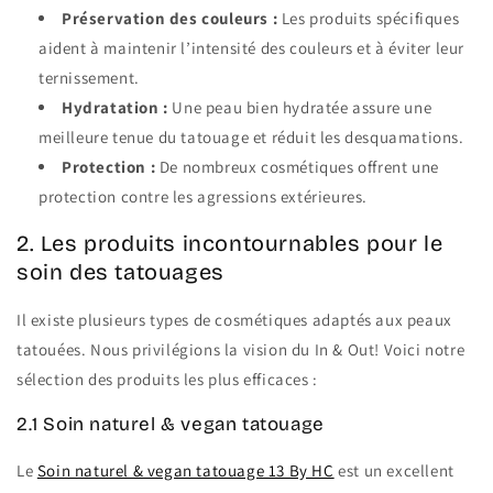
Préservation des couleurs :
Les produits spécifiques
aident à maintenir l’intensité des couleurs et à éviter leur
ternissement.
Hydratation :
Une peau bien hydratée assure une
meilleure tenue du tatouage et réduit les desquamations.
Protection :
De nombreux cosmétiques offrent une
protection contre les agressions extérieures.
2. Les produits incontournables pour le
soin des tatouages
Il existe plusieurs types de cosmétiques adaptés aux peaux
tatouées. Nous privilégions la vision du In & Out! Voici notre
sélection des produits les plus efficaces :
2.1 Soin naturel & vegan tatouage
Le
Soin naturel & vegan tatouage 13 By HC
est un excellent