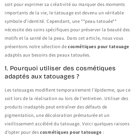
soit pour exprimer sa créativité ou marquer des moments
importants de la vie, le tatouage est devenu un véritable
symbole d’identité. Cependant, une **peau tatouée**
nécessite des soins spécifiques pour préserver la beauté des
motifs et la santé de la peau. Dans cet article, nous vous
présentons notre sélection de
cosmétiques pour tatouage
adaptés aux besoins des peaux tatouées.
1. Pourquoi utiliser des cosmétiques
adaptés aux tatouages ?
Les tatouages modifient temporairement l’épiderme, que ce
soit lors de la réalisation ou lors de l’entretien. Utiliser des
produits inadaptés peut entraîner des défauts de
pigmentation, une décoloration prématurée et un
vieillissement accéléré du tatouage. Voici quelques raisons
d’opter pour des
cosmétiques pour tatouage
: