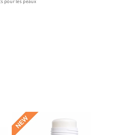
ts pour les peaux