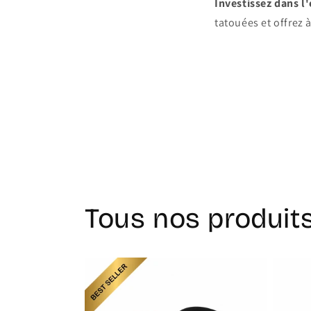
Investissez dans l'
tatouées et offrez à
Tous nos produit