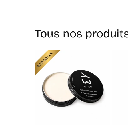
Tous nos produit