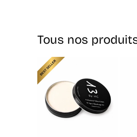
Tous nos produit